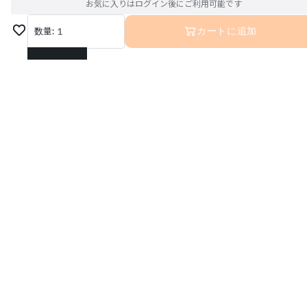
お気に入りはログイン後にご利用可能です
数量:
1
カートに追加
1
2
3
4
5
6