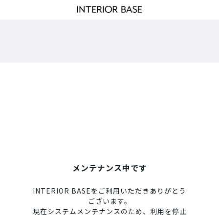
メンテナンス中です
INTERIOR BASEをご利用いただきありがとう
ございます。
現在システムメンテナンスのため、利用を停止