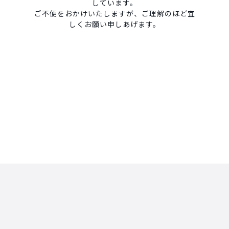
しています。
ご不便をおかけいたしますが、ご理解のほど宜
しくお願い申しあげます。