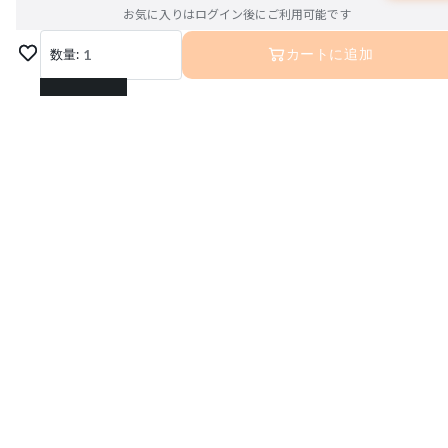
お気に入りはログイン後にご利用可能です
数量:
1
カートに追加
1
2
3
4
5
6