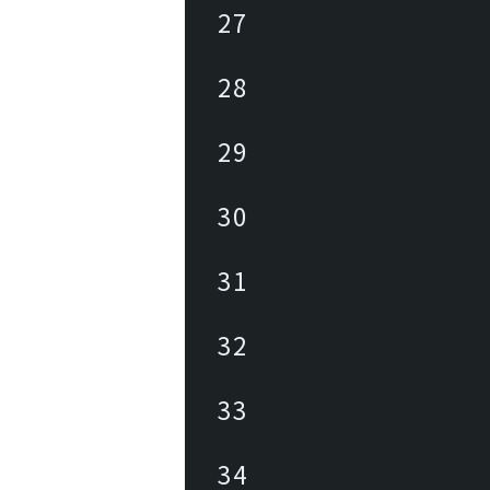
27
28
29
30
31
32
33
34