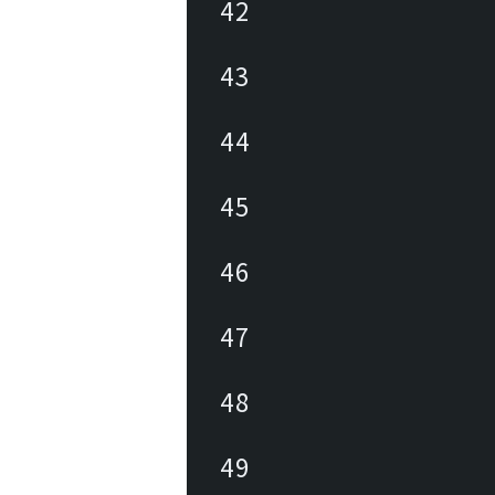
42
43
44
45
46
47
48
49