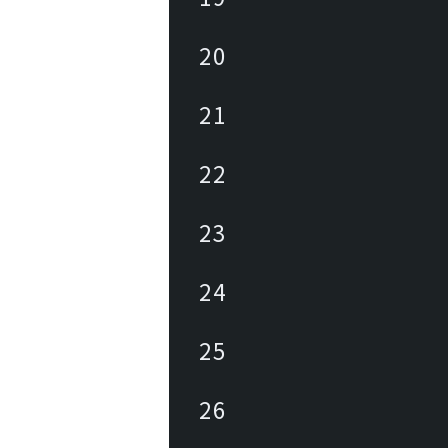
20
21
22
23
24
25
26