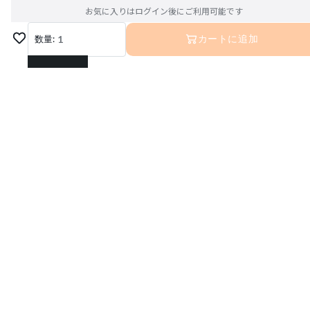
お気に入りはログイン後にご利用可能です
数量:
1
カートに追加
1
2
3
4
5
6