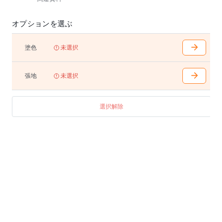
オプションを選ぶ
塗色
未選択
張地
未選択
選択解除