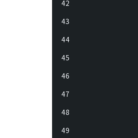
42
43
44
45
46
47
48
49