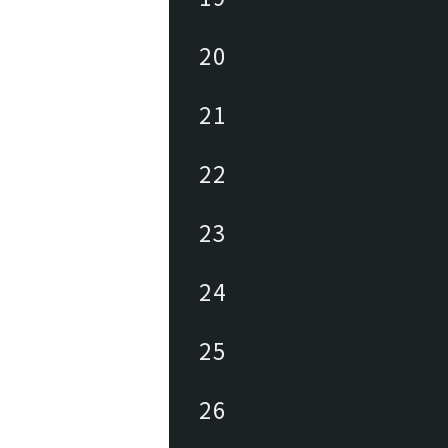
20
21
22
23
24
25
26