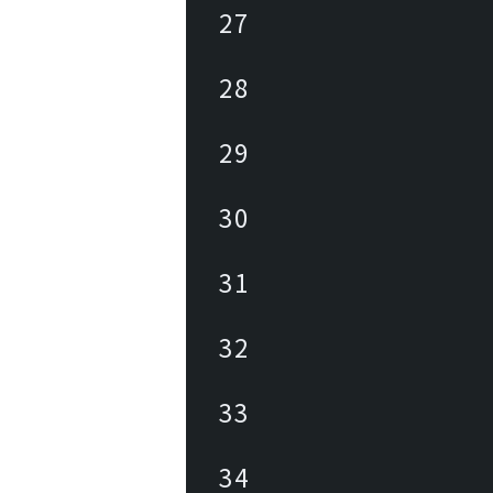
27
28
29
30
31
32
33
34