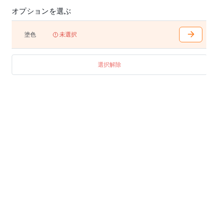
オプションを選ぶ
塗色
未選択
選択解除