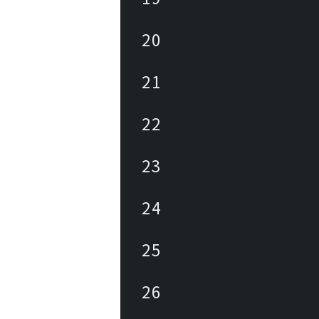
20
21
22
23
24
25
26