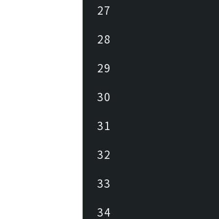
27
28
29
30
31
32
33
34