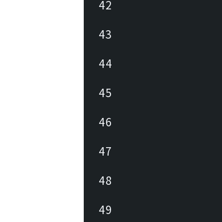
42
43
44
45
46
47
48
49