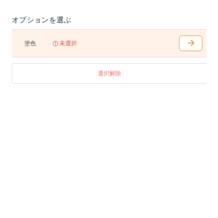
オプションを選ぶ
塗色
未選択
選択解除