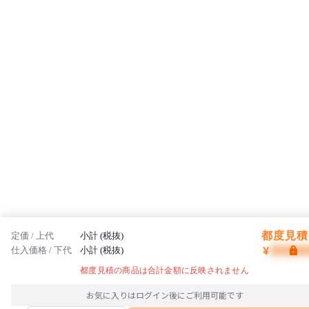
都度見積 
定価 / 上代
小計 (税抜)
¥
仕入価格 / 下代
小計 (税抜)
都度見積の商品は合計金額に反映されません
お気に入りはログイン後にご利用可能です