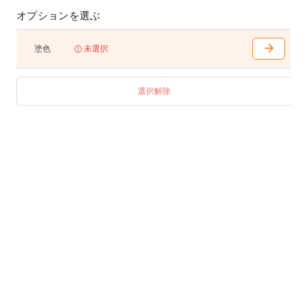
オプションを選ぶ
塗色
未選択
選択解除