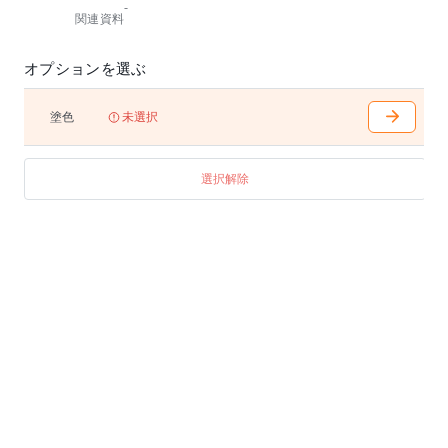
-
関連資料
オプションを選ぶ
塗色
未選択
選択解除