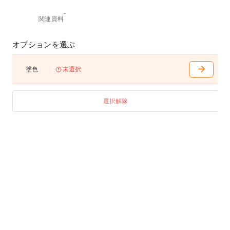
詳細につきましては、お問合わせください。
-
関連資料
オプションを選ぶ
塗色
未選択
選択解除