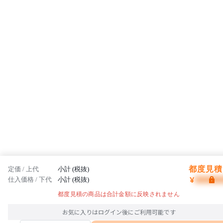
都度見積 
定価 / 上代
小計 (税抜)
¥
仕入価格 / 下代
小計 (税抜)
都度見積の商品は合計金額に反映されません
お気に入りはログイン後にご利用可能です