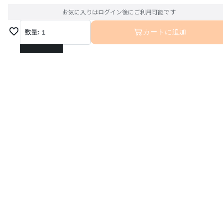
お気に入りはログイン後にご利用可能です
数量:
1
カートに追加
1
2
3
4
5
6