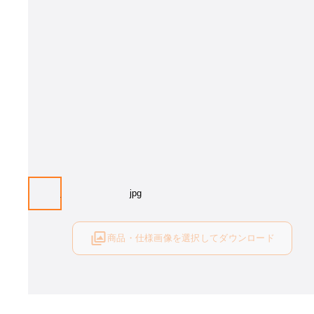
商品・仕様画像を選択してダウンロード
ログイン後にご利用可能です