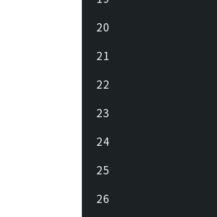
20
21
22
23
24
25
26