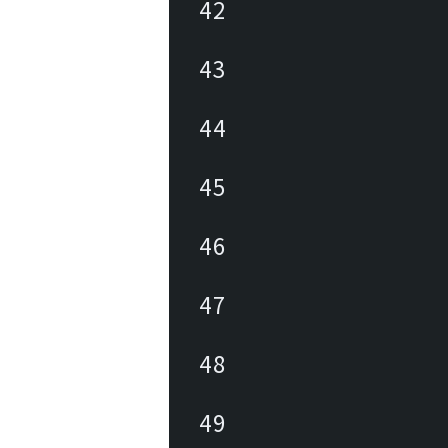
42
43
44
45
46
47
48
49