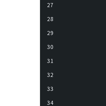
27
28
29
30
31
32
33
34