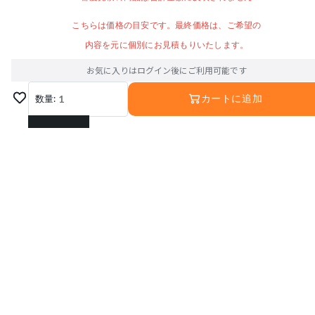
こちらは価格の目安です。最終価格は、ご希望の
内容を元に個別にお見積もりいたします。
お気に入りはログイン後にご利用可能です
数量:
1
カートに追加
1
2
3
4
5