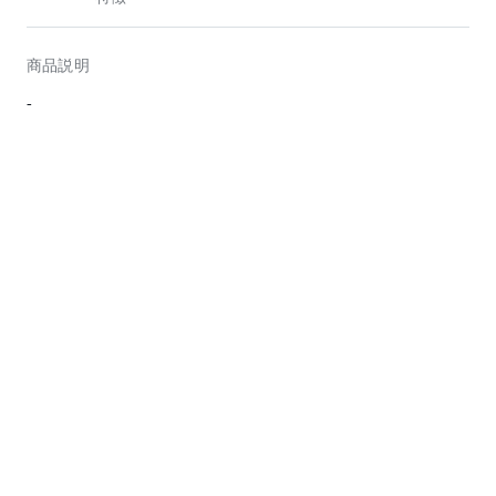
商品説明
-