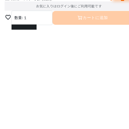
お気に入りはログイン後にご利用可能です
数量:
1
カートに追加
1
2
3
4
5
6