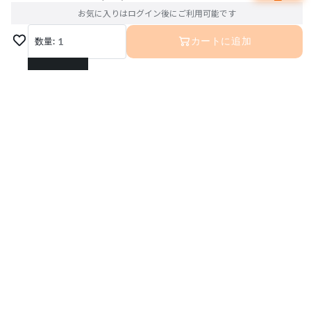
お気に入りはログイン後にご利用可能です
数量:
1
カートに追加
1
2
3
4
5
6