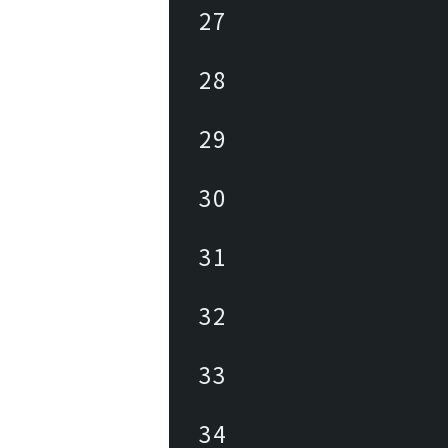
27
28
29
30
31
32
33
34