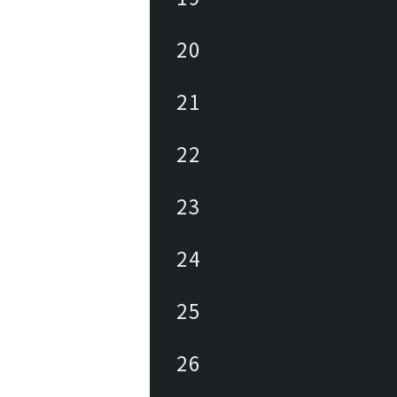
20
21
22
23
24
25
26