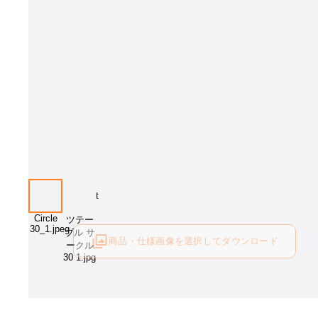
商品・仕様画像を選択してダウンロード
ログイン後にご利用可能です