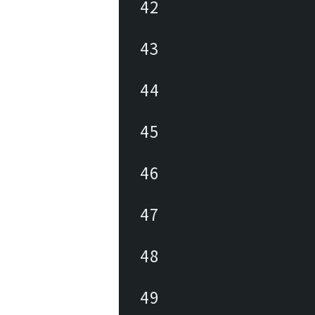
42
43
44
45
46
47
48
49