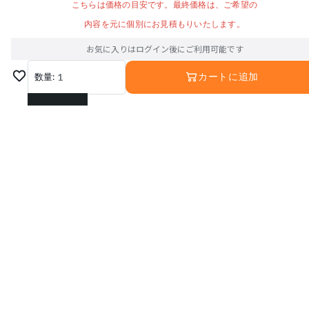
こちらは価格の目安です。最終価格は、ご希望の
内容を元に個別にお見積もりいたします。
お気に入りはログイン後にご利用可能です
数量:
1
カートに追加
1
2
3
4
5