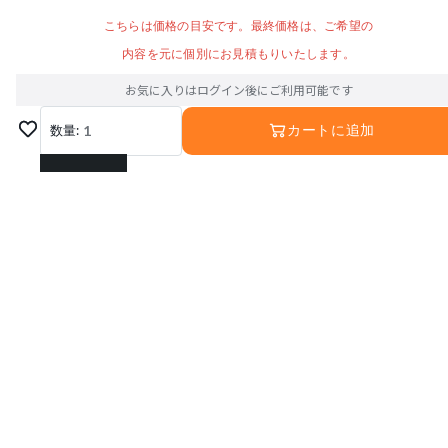
こちらは価格の目安です。最終価格は、ご希望の
内容を元に個別にお見積もりいたします。
お気に入りはログイン後にご利用可能です
数量:
1
カートに追加
1
2
3
4
5