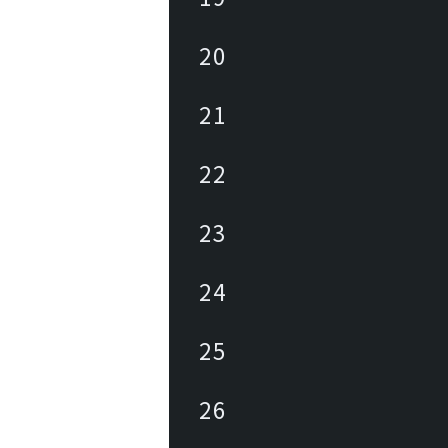
20
21
22
23
24
25
26