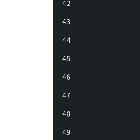
42
43
44
45
46
47
48
49