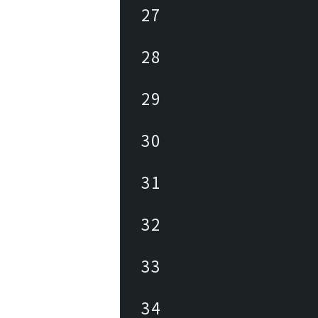
27
28
29
30
31
32
33
34