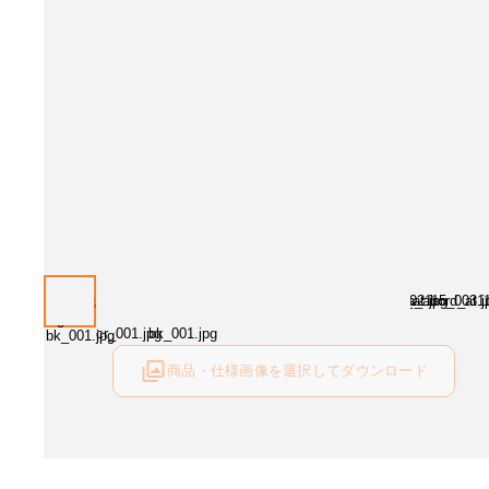
商品・仕様画像を選択してダウンロード
ログイン後にご利用可能です