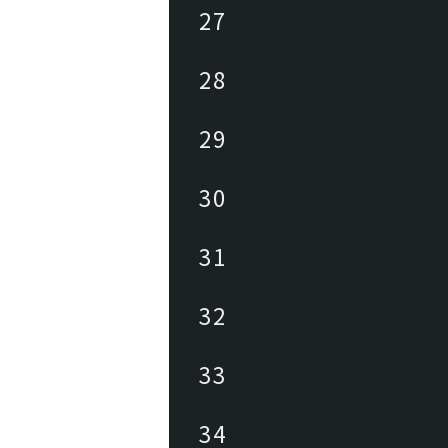
27
28
29
30
31
32
33
34