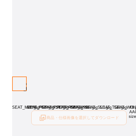
商品・仕様画像を選択してダウンロード
ログイン後にご利用可能です