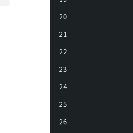
20
21
22
23
24
25
26