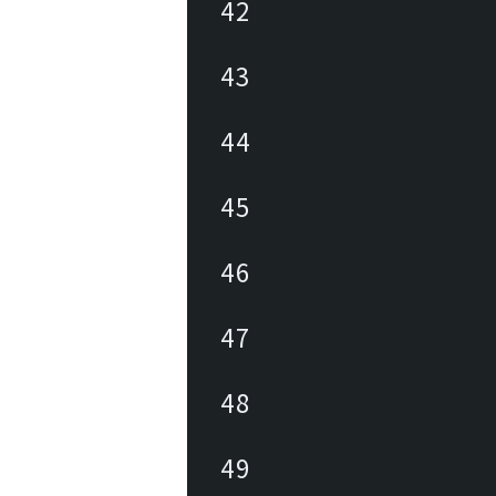
42
43
44
45
46
47
48
49