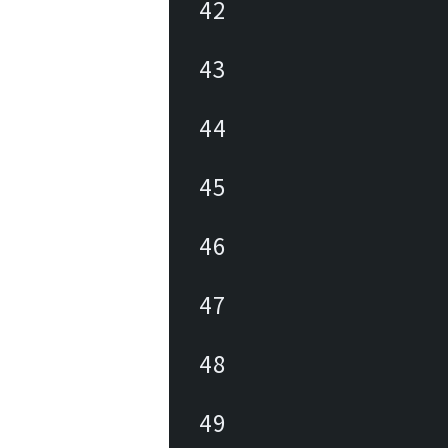
42
43
44
45
46
47
48
49