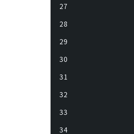
27
28
29
30
31
32
33
34