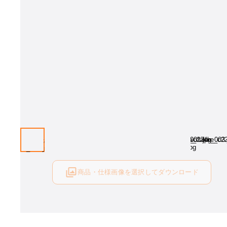
商品・仕様画像を選択してダウンロード
ログイン後にご利用可能です