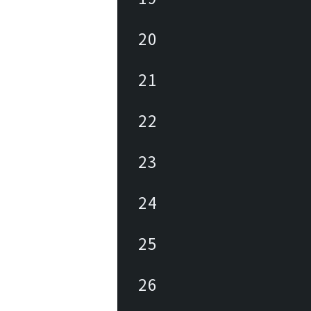
20
21
22
23
24
25
26