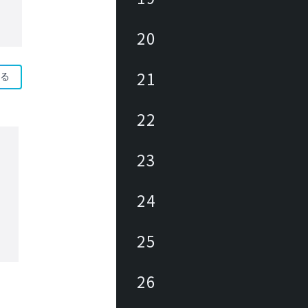
20
21
る
22
23
24
25
26