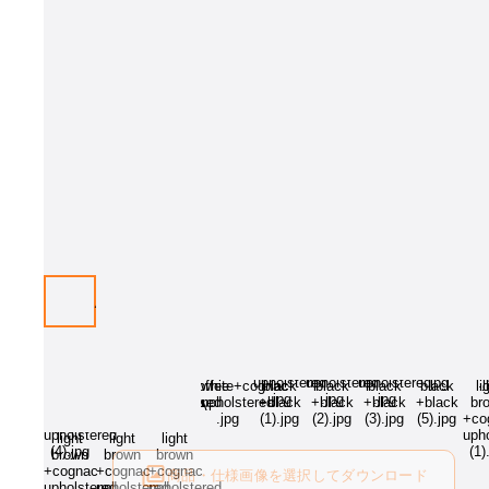
商品・仕様画像を選択してダウンロード