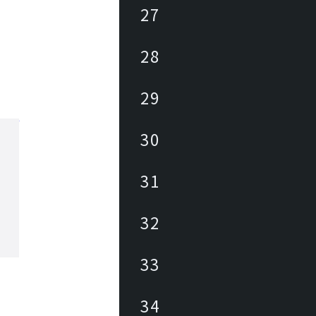
27
28
29
30
31
32
33
34