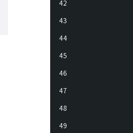
42
43
44
45
46
47
48
49