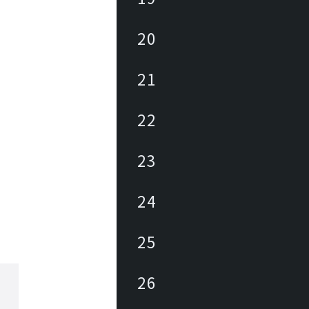
20
21
22
23
24
25
26