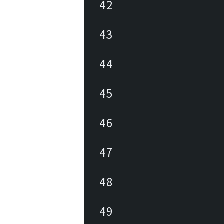
42
43
44
45
46
47
48
49