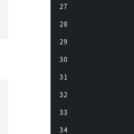
27
28
29
30
31
32
33
34