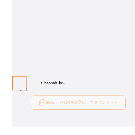
画像は同シリーズの参考イメージです。
商品・仕様画像を選択してダウンロード
ログイン後にご利用可能です