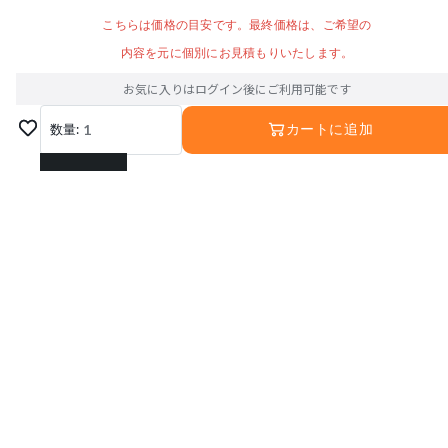
こちらは価格の目安です。最終価格は、ご希望の
内容を元に個別にお見積もりいたします。
お気に入りはログイン後にご利用可能です
数量:
1
カートに追加
1
2
3
4
5