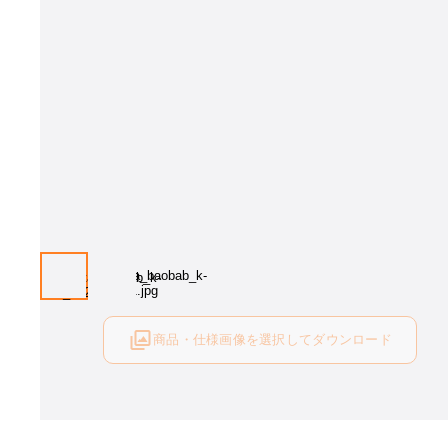
商品・仕様画像を選択してダウンロード
ログイン後にご利用可能です