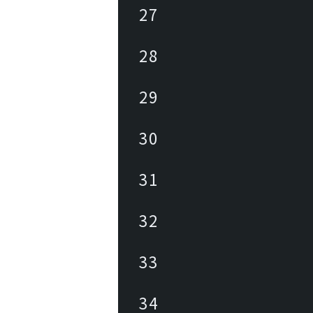
27
28
29
30
31
32
33
34