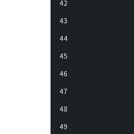
42
43
44
45
46
47
48
49