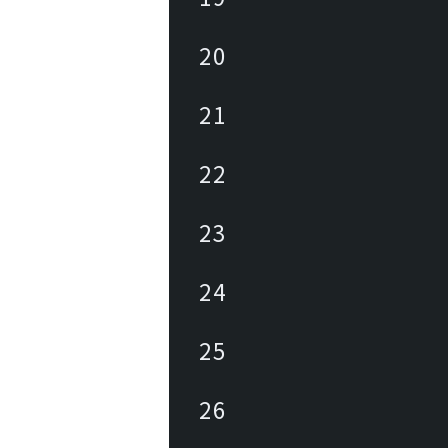
20
21
22
23
24
25
26