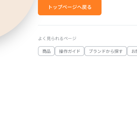
トップページへ戻る
よく見られるページ
商品
操作ガイド
ブランドから探す
お