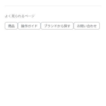
よく見られるページ
商品
操作ガイド
ブランドから探す
お問い合わせ