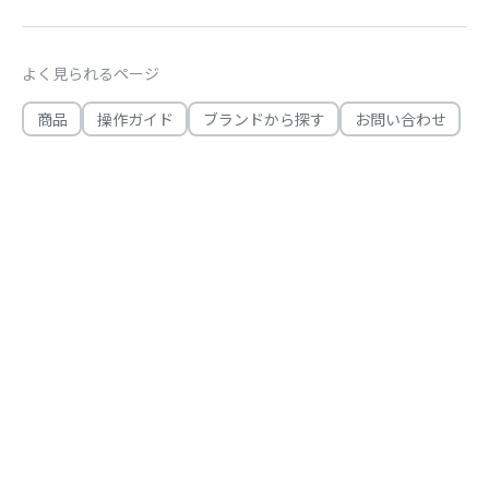
よく見られるページ
商品
操作ガイド
ブランドから探す
お問い合わせ