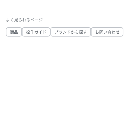
よく見られるページ
商品
操作ガイド
ブランドから探す
お問い合わせ