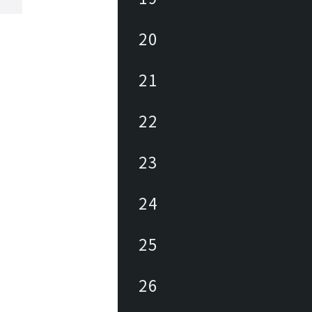
20
21
22
23
24
25
26