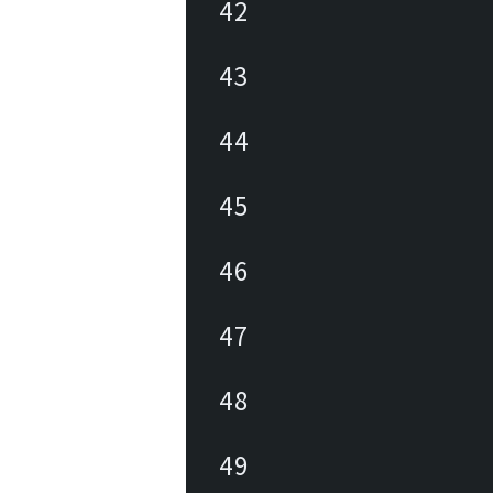
42
43
44
45
46
47
48
49