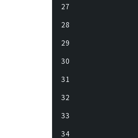
27
28
29
30
31
32
33
34