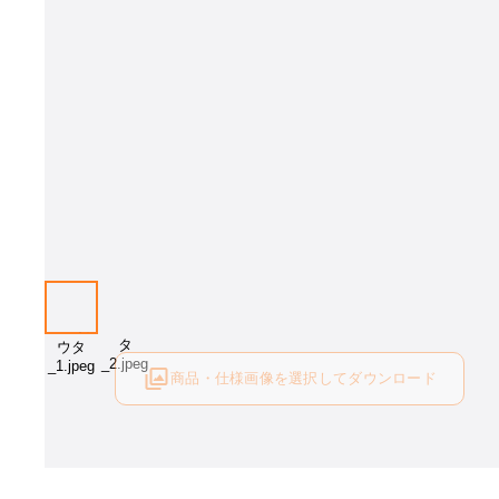
商品・仕様画像を選択してダウンロード
ログイン後にご利用可能です