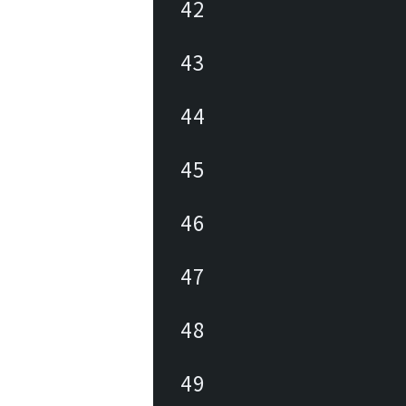
42
43
44
45
46
47
48
49