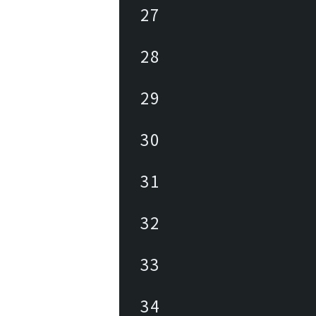
27
28
29
30
31
32
33
34