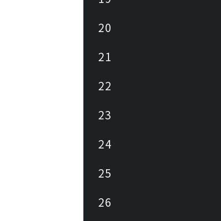
20
21
22
23
24
25
26