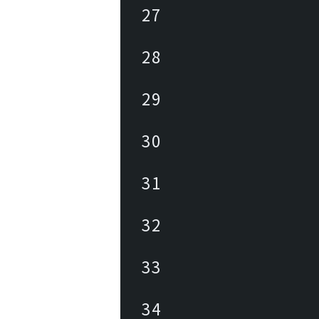
27
28
29
30
31
32
33
34