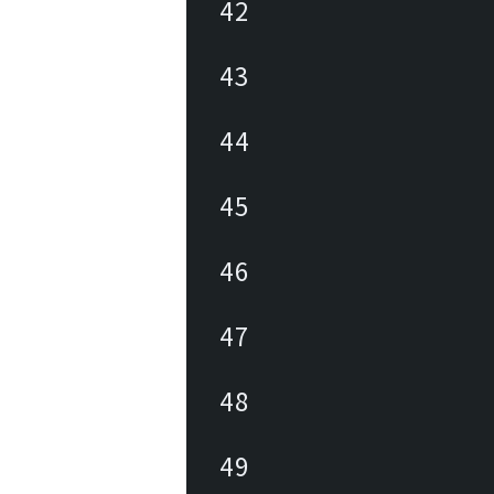
42
43
44
45
46
47
48
49