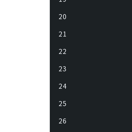
20
21
22
23
24
25
26