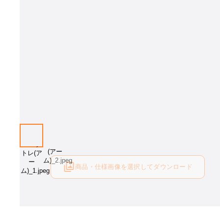
商品・仕様画像を選択してダウンロード
ログイン後にご利用可能です