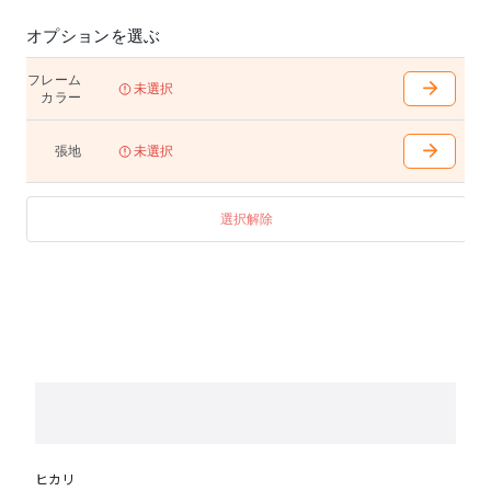
オプションを選ぶ
フレーム
未選択
カラー
張地
未選択
選択解除
ヒカリ