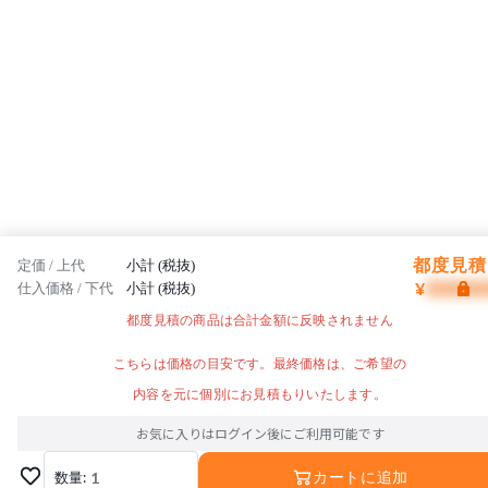
都度見積 
定価 / 上代
小計 (税抜)
¥
仕入価格 / 下代
小計 (税抜)
都度見積の商品は合計金額に反映されません
こちらは価格の目安です。最終価格は、ご希望の
内容を元に個別にお見積もりいたします。
お気に入りはログイン後にご利用可能です
数量:
1
カートに追加