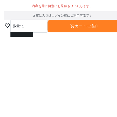
内容を元に個別にお見積もりいたします。
お気に入りはログイン後にご利用可能です
数量:
1
カートに追加
1
2
3
4
5
6