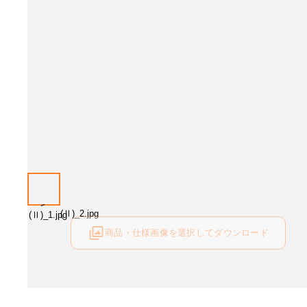
商品・仕様画像を選択してダウンロード
ログイン後にご利用可能です