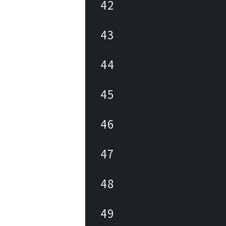
42
43
44
45
46
47
48
49