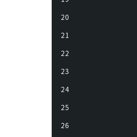
20
21
22
23
24
25
26