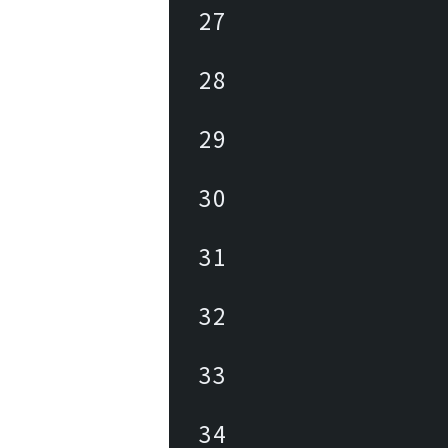
27
28
29
30
31
32
33
34