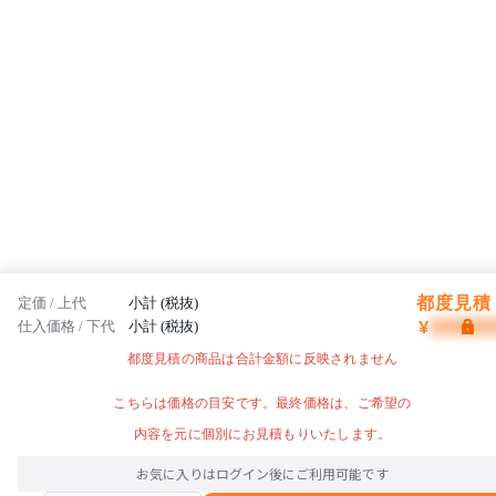
都度見積 
定価 / 上代
小計 (税抜)
¥
仕入価格 / 下代
小計 (税抜)
都度見積の商品は合計金額に反映されません
こちらは価格の目安です。最終価格は、ご希望の
内容を元に個別にお見積もりいたします。
お気に入りはログイン後にご利用可能です