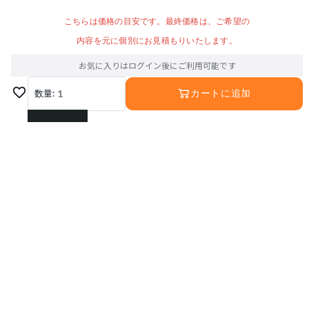
こちらは価格の目安です。最終価格は、ご希望の
内容を元に個別にお見積もりいたします。
お気に入りはログイン後にご利用可能です
数量:
1
カートに追加
1
2
3
4
5