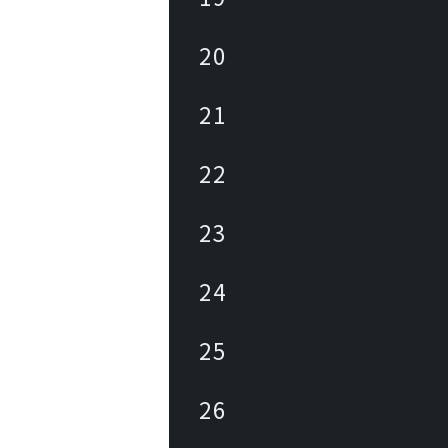
20
21
22
23
24
25
26