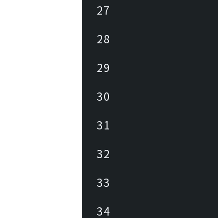
27
28
29
30
31
32
33
34