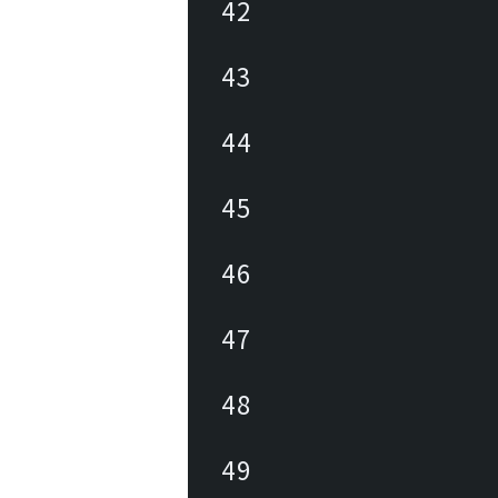
42
43
44
45
46
47
48
49