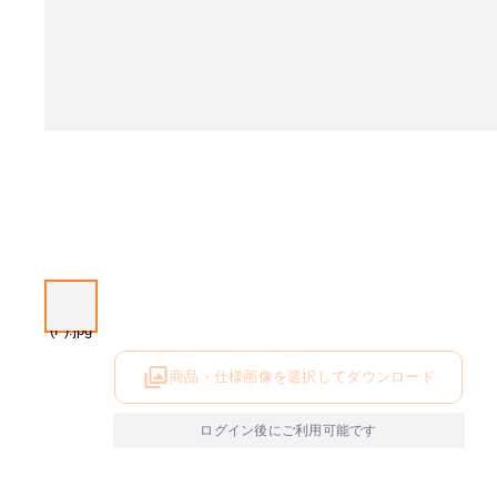
商品・仕様画像を選択してダウンロード
ログイン後にご利用可能です