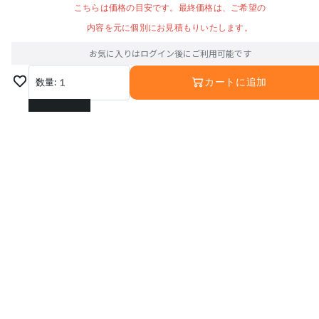
こちらは価格の目安です。最終価格は、ご希望の
内容を元に個別にお見積もりいたします。
お気に入りはログイン後にご利用可能です
数量:
1
カートに追加
1
2
3
4
5