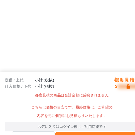
都度見積 
定価 / 上代
小計 (税抜)
¥
仕入価格 / 下代
小計 (税抜)
都度見積の商品は合計金額に反映されません
こちらは価格の目安です。最終価格は、ご希望の
内容を元に個別にお見積もりいたします。
お気に入りはログイン後にご利用可能です