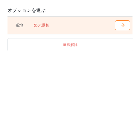
オプションを選ぶ
張地
未選択
選択解除