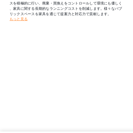
スを積極的に行い、廃棄・買換えをコントロールして環境にも優しく
、家具に関する長期的なランニングコストを削減します。様々なパブ
リックスペースを家具を通じて提案力と対応力で貢献します。
もっと見る