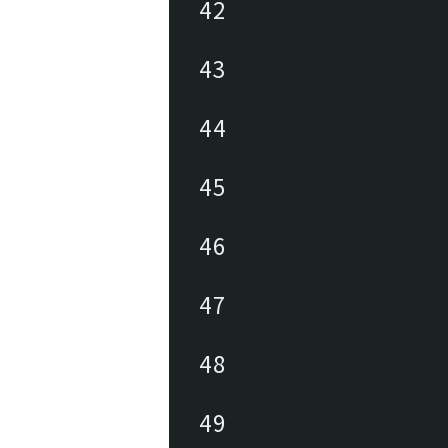
42
43
44
45
46
47
48
49