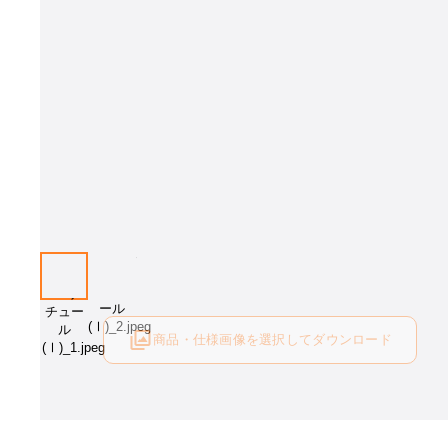
商品・仕様画像を選択してダウンロード
ログイン後にご利用可能です