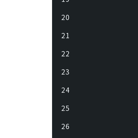
20
21
22
23
24
25
26