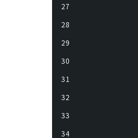
27
28
29
30
31
32
33
34