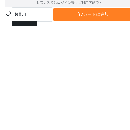
お気に入りはログイン後にご利用可能です
数量:
1
カートに追加
1
2
3
4
5
6