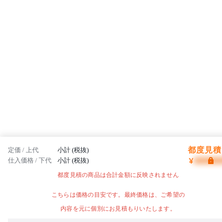
都度見積 
定価 / 上代
小計 (税抜)
¥
仕入価格 / 下代
小計 (税抜)
都度見積の商品は合計金額に反映されません
こちらは価格の目安です。最終価格は、ご希望の
内容を元に個別にお見積もりいたします。